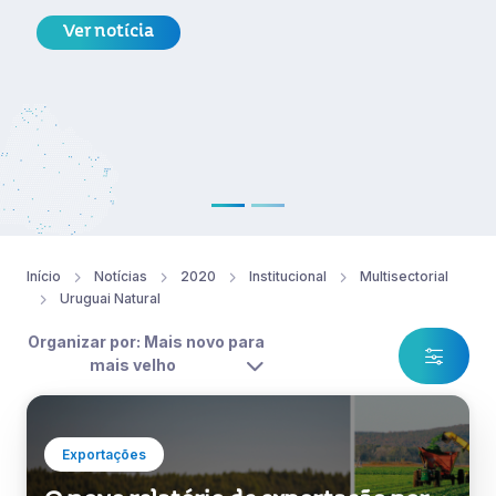
Ver notícia
Início
Notícias
2020
Institucional
Multisectorial
Uruguai Natural
Organizar por: Mais novo para
mais velho
Exportações