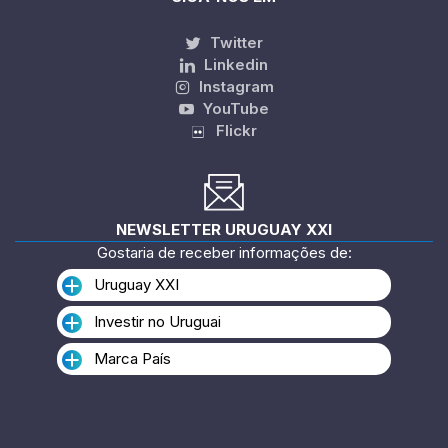
Twitter
Linkedin
Instagram
YouTube
Flickr
NEWSLETTER URUGUAY XXI
Gostaria de receber informações de:
Uruguay XXI
Investir no Uruguai
Marca País