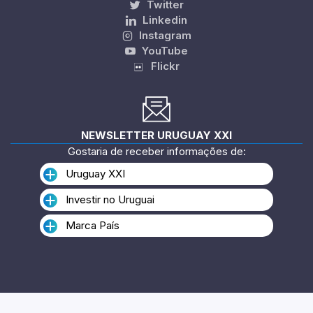
Twitter
Linkedin
Instagram
YouTube
Flickr
NEWSLETTER URUGUAY XXI
Gostaria de receber informações de:
Uruguay XXI
Investir no Uruguai
Marca País