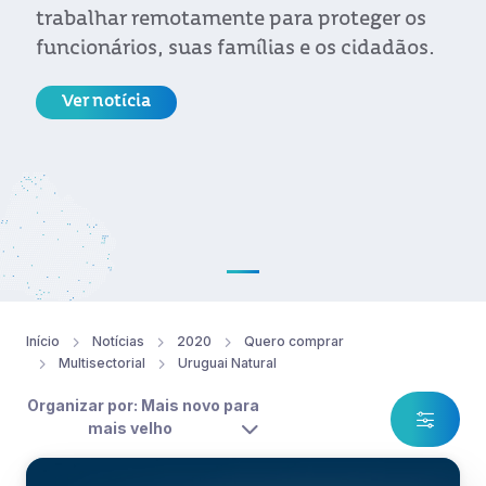
trabalhar remotamente para proteger os
funcionários, suas famílias e os cidadãos.
Ver notícia
Início
Notícias
2020
Quero comprar
Multisectorial
Uruguai Natural
Organizar por: Mais novo para
mais velho