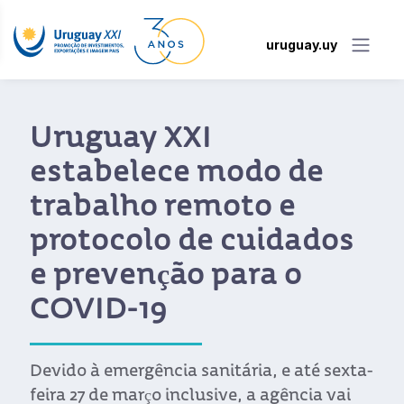
uruguay.uy
Uruguay XXI
estabelece modo de
trabalho remoto e
protocolo de cuidados
e prevenção para o
COVID-19
Devido à emergência sanitária, e até sexta-
feira 27 de março inclusive, a agência vai