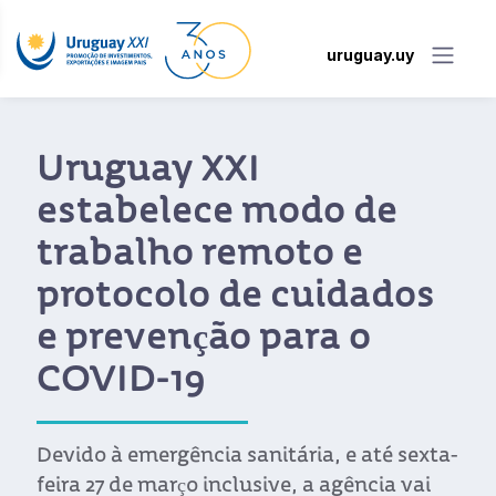
uruguay.uy
Uruguay XXI
estabelece modo de
trabalho remoto e
protocolo de cuidados
e prevenção para o
COVID-19
Devido à emergência sanitária, e até sexta-
feira 27 de março inclusive, a agência vai