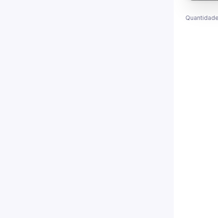
Quantidade