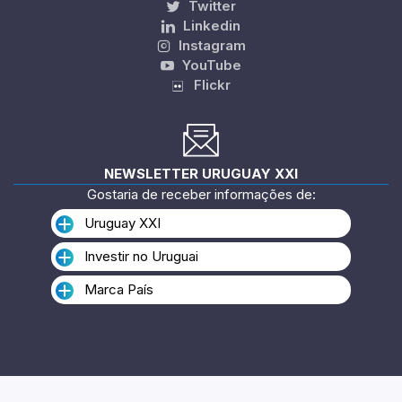
Twitter
Linkedin
Instagram
YouTube
Flickr
NEWSLETTER URUGUAY XXI
Gostaria de receber informações de:
Uruguay XXI
Investir no Uruguai
Marca País