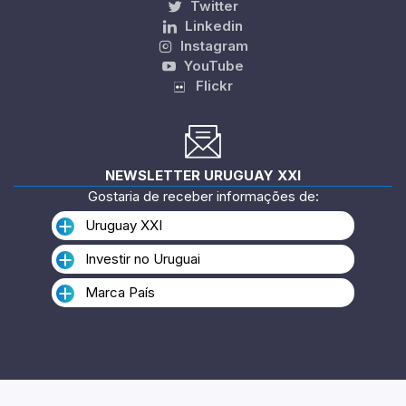
Twitter
Linkedin
Instagram
YouTube
Flickr
NEWSLETTER URUGUAY XXI
Gostaria de receber informações de:
Uruguay XXI
Investir no Uruguai
Marca País