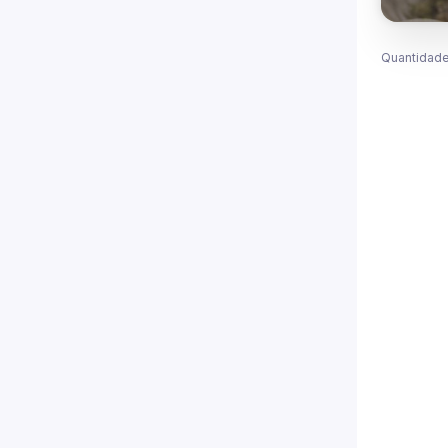
Quantidade