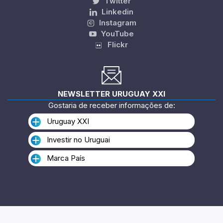
Twitter
Linkedin
Instagram
YouTube
Flickr
NEWSLETTER URUGUAY XXI
Gostaria de receber informações de:
Uruguay XXI
Investir no Uruguai
Marca País