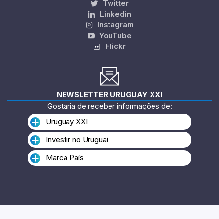
Twitter
Linkedin
Instagram
YouTube
Flickr
NEWSLETTER URUGUAY XXI
Gostaria de receber informações de:
Uruguay XXI
Investir no Uruguai
Marca País