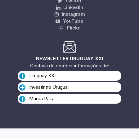
Twitter
Linkedin
Instagram
YouTube
Flickr
NEWSLETTER URUGUAY XXI
Gostaria de receber informações de:
Uruguay XXI
Investir no Uruguai
Marca País