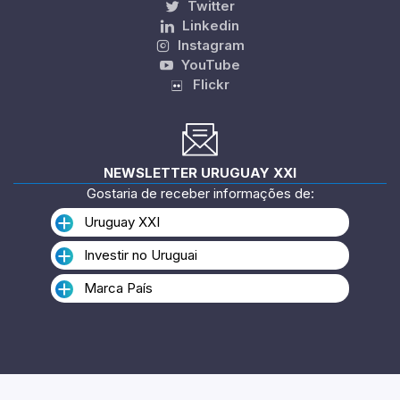
Twitter
Linkedin
Instagram
YouTube
Flickr
NEWSLETTER URUGUAY XXI
Gostaria de receber informações de:
Uruguay XXI
Investir no Uruguai
Marca País