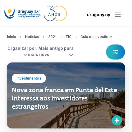
uruguay.uy
Início
Notícias
2021
TIC
Guia do Investidor
Organizar por: Mais antigo para
o mais novo
Investimentos
Nova zona franca em Punta del Este
interessa aos investidores
estrangeiros