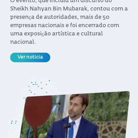
O evento, que incluiu um discurso do
Sheikh Nahyan Bin Mubarak, contou com a
presença de autoridades, mais de 50
empresas nacionais e foi encerrado com
uma exposição artística e cultural
nacional.
Ver notícia