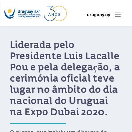
uruguay.uy
Liderada pelo
Presidente Luis Lacalle
Pou e pela delegação, a
cerimónia oficial teve
lugar no âmbito do dia
nacional do Uruguai
na Expo Dubai 2020.