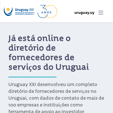
uruguay.uy
Já está online o
diretório de
fornecedores de
serviços do Uruguai
Uruguay XXI desenvolveu um completo
diretório de fornecedores de serviços no
Uruguai, com dados de contato de mais de
100 empresas e instituições como
ferramenta de apoio ao investidor