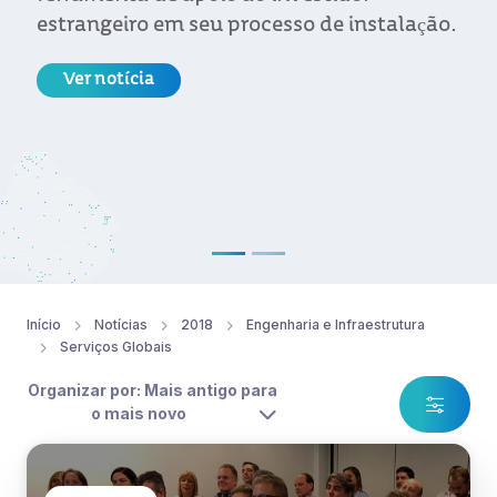
estrangeiro em seu processo de instalação.
Ver notícia
Início
Notícias
2018
Engenharia e Infraestrutura
Serviços Globais
Organizar por: Mais antigo para
o mais novo