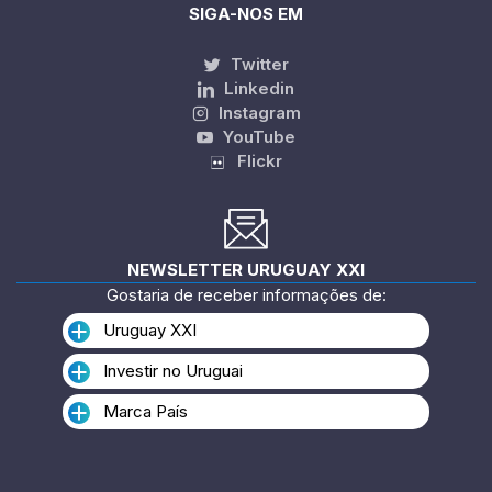
SIGA-NOS EM
Twitter
Linkedin
Instagram
YouTube
Flickr
NEWSLETTER URUGUAY XXI
Gostaria de receber informações de:
Uruguay XXI
Investir no Uruguai
Marca País