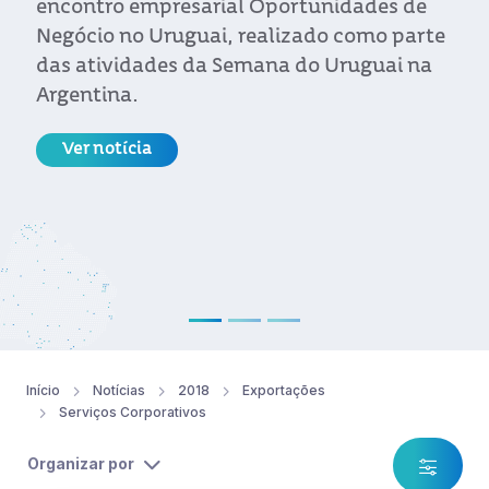
encontro empresarial Oportunidades de
Negócio no Uruguai, realizado como parte
das atividades da Semana do Uruguai na
Argentina.
Ver notícia
Início
Notícias
2018
Exportações
Serviços Corporativos
Organizar por