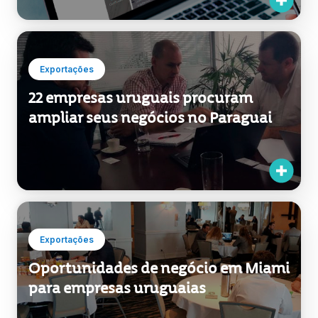
Exportações
22 empresas uruguais procuram
ampliar seus negócios no Paraguai
Exportações
Oportunidades de negócio em Miami
para empresas uruguaias