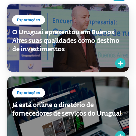
Exportações
O Uruguai apresentou em Buenos
Aires suas qualidades como destino
de investimentos
Exportações
Já está online o diretório de
fornecedores de serviços do Uruguai