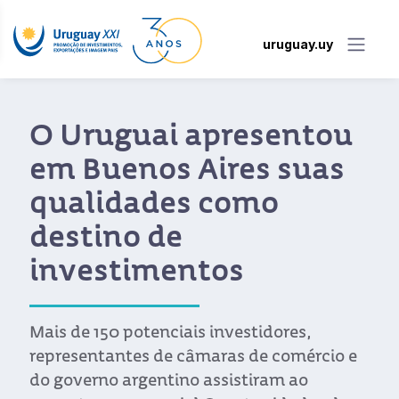
uruguay.uy
O Uruguai apresentou
em Buenos Aires suas
qualidades como
destino de
investimentos
Mais de 150 potenciais investidores,
representantes de câmaras de comércio e
do governo argentino assistiram ao