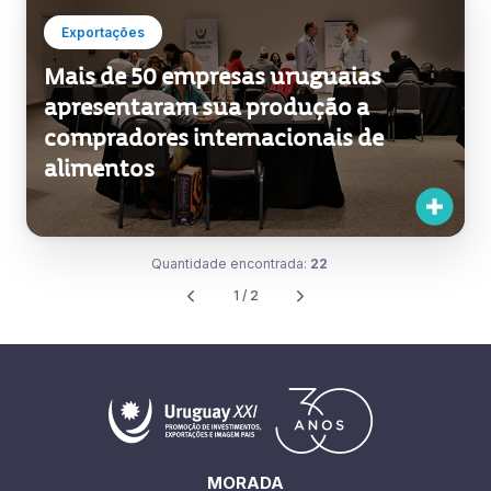
Exportações
Mais de 50 empresas uruguaias
apresentaram sua produção a
compradores internacionais de
alimentos
Quantidade encontrada:
22
1 / 2