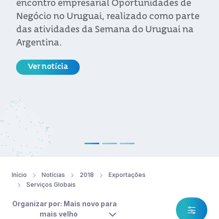
encontro empresarial Oportunidades de
Negócio no Uruguai, realizado como parte
das atividades da Semana do Uruguai na
Argentina.
Ver notícia
Início
Notícias
2018
Exportações
Serviços Globais
Organizar por: Mais novo para
mais velho