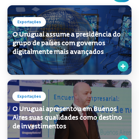
Exportações
O Uruguai assume a presidência do
grupo de países com governos
digitalmente mais avançados
Exportações
O Uruguai apresentou em Buenos
Aires suas qualidades como destino
de investimentos