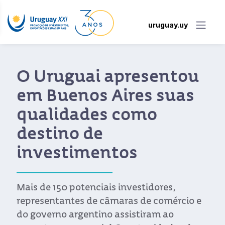
uruguay.uy
O Uruguai apresentou
em Buenos Aires suas
qualidades como
destino de
investimentos
Mais de 150 potenciais investidores,
representantes de câmaras de comércio e
do governo argentino assistiram ao