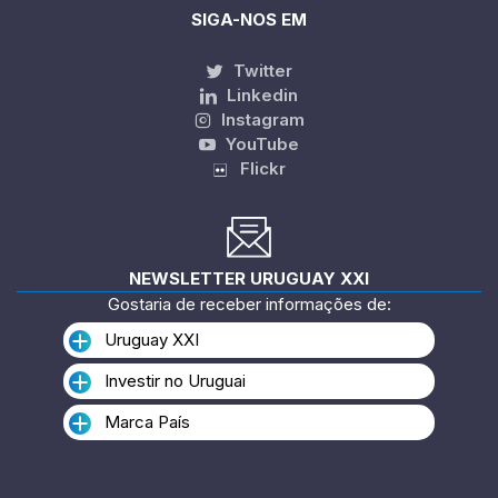
SIGA-NOS EM
Twitter
Linkedin
Instagram
YouTube
Flickr
NEWSLETTER URUGUAY XXI
Gostaria de receber informações de:
Uruguay XXI
Investir no Uruguai
Marca País