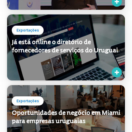
Exportações
Já está online o diretório de
fornecedores de serviços do Uruguai
Exportações
Oportunidades de negócio em Miami
para empresas uruguaias