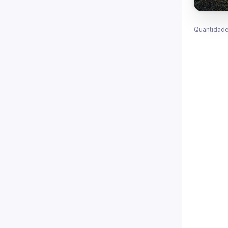
Quantidade