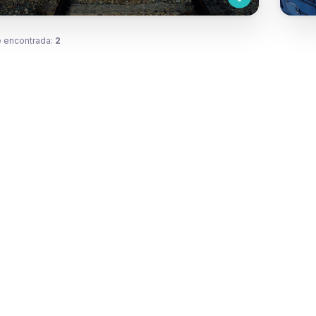
 encontrada:
2