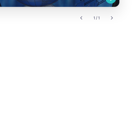
1 / 1