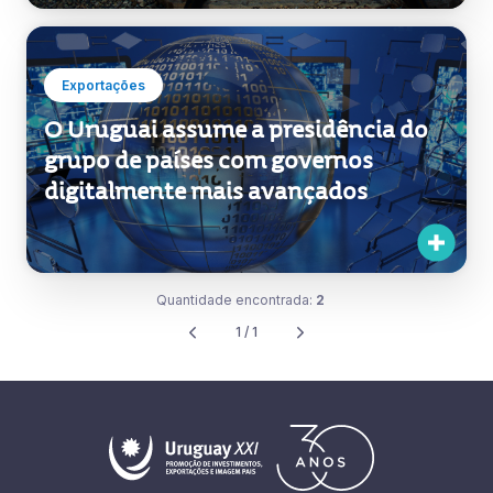
Exportações
O Uruguai assume a presidência do
grupo de países com governos
digitalmente mais avançados
Quantidade encontrada:
2
1 / 1