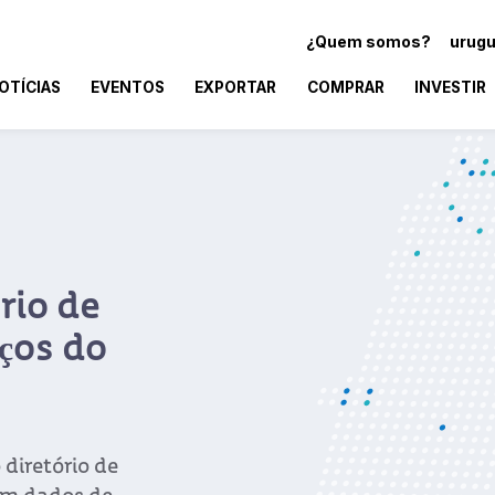
¿Quem somos?
urugu
OTÍCIAS
EVENTOS
EXPORTAR
COMPRAR
INVESTIR
rio de
ços do
diretório de