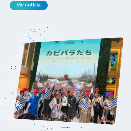
Ver notícia