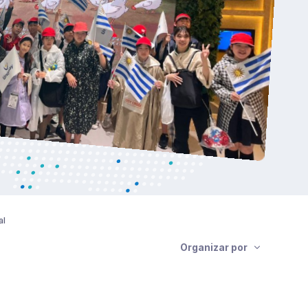
al
Organizar por