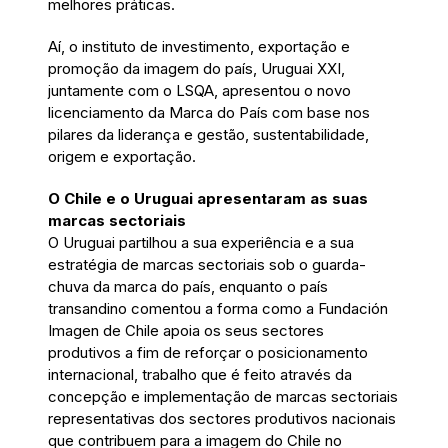
melhores práticas.
Aí, o instituto de investimento, exportação e
promoção da imagem do país, Uruguai XXI,
juntamente com o LSQA, apresentou o novo
licenciamento da Marca do País com base nos
pilares da liderança e gestão, sustentabilidade,
origem e exportação.
O Chile e o Uruguai apresentaram as suas
marcas sectoriais
O Uruguai partilhou a sua experiência e a sua
estratégia de marcas sectoriais sob o guarda-
chuva da marca do país, enquanto o país
transandino comentou a forma como a Fundación
Imagen de Chile apoia os seus sectores
produtivos a fim de reforçar o posicionamento
internacional, trabalho que é feito através da
concepção e implementação de marcas sectoriais
representativas dos sectores produtivos nacionais
que contribuem para a imagem do Chile no