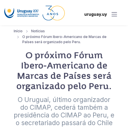
uruguay.uy
Início
Notícias
O próximo Fórum Ibero-Americano de Marcas de
Países será organizado pelo Peru.
O próximo Fórum
Ibero-Americano de
Marcas de Países será
organizado pelo Peru.
O Uruguai, último organizador
do CIMAP, cederá também a
presidência do CIMAP ao Peru, e
o secretariado passará do Chile