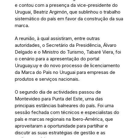
e contou com a presença da vice-presidente do
Uruguai, Beatriz Argimón, que sublinhou o trabalho
sistemático do país em favor da construção da sua
marca.
A reunião, à qual assistiram, entre outras
autoridades, o Secretário da Presidência, Álvaro
Delgado e o Ministro do Turismo, Tabaré Viera, foi
o cenário para a apresentação do portal
Uruguay.uy e do novo processo de licenciamento
da Marca do País no Uruguai para empresas de
produtos e serviços nacionais.
O segundo dia de actividades passou de
Montevideo para Punta del Este, uma das
principais estâncias balneares do país. Foi uma
sessão fechada com técnicos e especialistas do
país e marcas regionais na Ibero-América, que
aproveitaram a oportunidade para partilhar e
discutir as suas estratégias de gestão e as