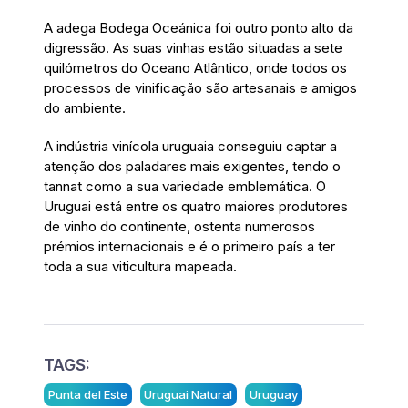
A adega Bodega Oceánica foi outro ponto alto da
digressão. As suas vinhas estão situadas a sete
quilómetros do Oceano Atlântico, onde todos os
processos de vinificação são artesanais e amigos
do ambiente.
A indústria vinícola uruguaia conseguiu captar a
atenção dos paladares mais exigentes, tendo o
tannat como a sua variedade emblemática. O
Uruguai está entre os quatro maiores produtores
de vinho do continente, ostenta numerosos
prémios internacionais e é o primeiro país a ter
toda a sua viticultura mapeada.
TAGS:
Punta del Este
Uruguai Natural
Uruguay