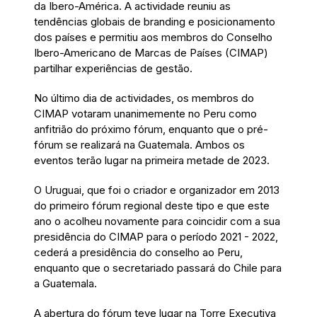
da Ibero-América. A actividade reuniu as
tendências globais de branding e posicionamento
dos países e permitiu aos membros do Conselho
Ibero-Americano de Marcas de Países (CIMAP)
partilhar experiências de gestão.
No último dia de actividades, os membros do
CIMAP votaram unanimemente no Peru como
anfitrião do próximo fórum, enquanto que o pré-
fórum se realizará na Guatemala. Ambos os
eventos terão lugar na primeira metade de 2023.
O Uruguai, que foi o criador e organizador em 2013
do primeiro fórum regional deste tipo e que este
ano o acolheu novamente para coincidir com a sua
presidência do CIMAP para o período 2021 - 2022,
cederá a presidência do conselho ao Peru,
enquanto que o secretariado passará do Chile para
a Guatemala.
A abertura do fórum teve lugar na Torre Executiva