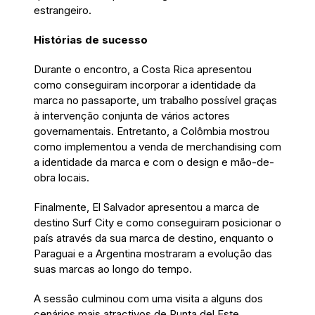
estrangeiro.
Histórias de sucesso
Durante o encontro, a Costa Rica apresentou
como conseguiram incorporar a identidade da
marca no passaporte, um trabalho possível graças
à intervenção conjunta de vários actores
governamentais. Entretanto, a Colômbia mostrou
como implementou a venda de merchandising com
a identidade da marca e com o design e mão-de-
obra locais.
Finalmente, El Salvador apresentou a marca de
destino Surf City e como conseguiram posicionar o
país através da sua marca de destino, enquanto o
Paraguai e a Argentina mostraram a evolução das
suas marcas ao longo do tempo.
A sessão culminou com uma visita a alguns dos
cenários mais atractivos de Punta del Este,