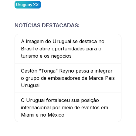
Uruguay XXI
NOTÍCIAS DESTACADAS:
A imagem do Uruguai se destaca no
Brasil e abre oportunidades para o
turismo e os negócios
Gastón “Tonga” Reyno passa a integrar
o grupo de embaixadores da Marca País
Uruguai
O Uruguai fortaleceu sua posição
internacional por meio de eventos em
Miami e no México