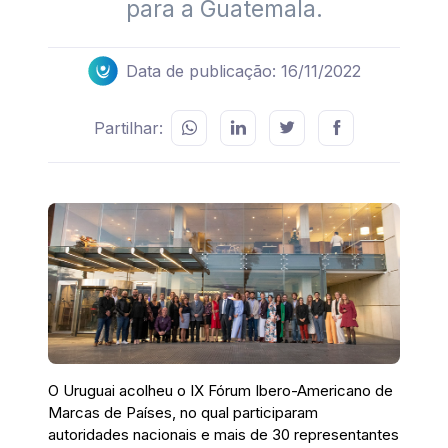
para a Guatemala.
Data de publicação: 16/11/2022
Partilhar:
O Uruguai acolheu o IX Fórum Ibero-Americano de
Marcas de Países, no qual participaram
autoridades nacionais e mais de 30 representantes