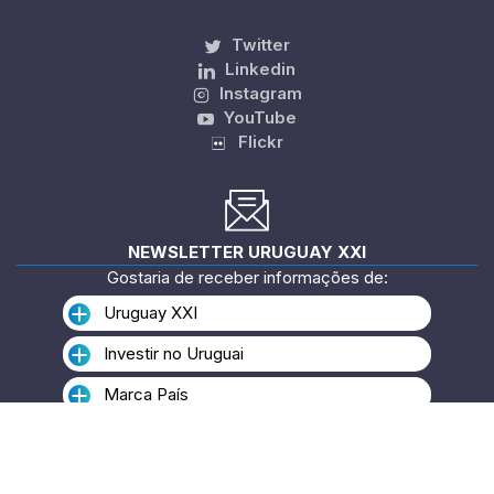
Twitter
Linkedin
Instagram
YouTube
Flickr
NEWSLETTER URUGUAY XXI
Gostaria de receber informações de:
Uruguay XXI
Investir no Uruguai
Marca País