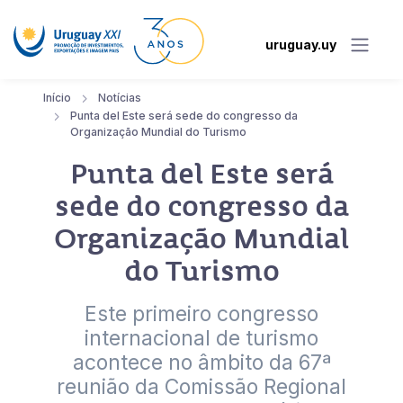
uruguay.uy
Início
Notícias
Punta del Este será sede do congresso da
Organização Mundial do Turismo
Punta del Este será
sede do congresso da
Organização Mundial
do Turismo
Este primeiro congresso
internacional de turismo
acontece no âmbito da 67ª
reunião da Comissão Regional