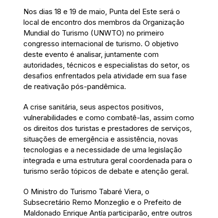
Nos dias 18 e 19 de maio, Punta del Este será o
local de encontro dos membros da Organização
Mundial do Turismo (UNWTO) no primeiro
congresso internacional de turismo. O objetivo
deste evento é analisar, juntamente com
autoridades, técnicos e especialistas do setor, os
desafios enfrentados pela atividade em sua fase
de reativação pós-pandêmica.
A crise sanitária, seus aspectos positivos,
vulnerabilidades e como combatê-las, assim como
os direitos dos turistas e prestadores de serviços,
situações de emergência e assistência, novas
tecnologias e a necessidade de uma legislação
integrada e uma estrutura geral coordenada para o
turismo serão tópicos de debate e atenção geral.
O Ministro do Turismo Tabaré Viera, o
Subsecretário Remo Monzeglio e o Prefeito de
Maldonado Enrique Antía participarão, entre outros