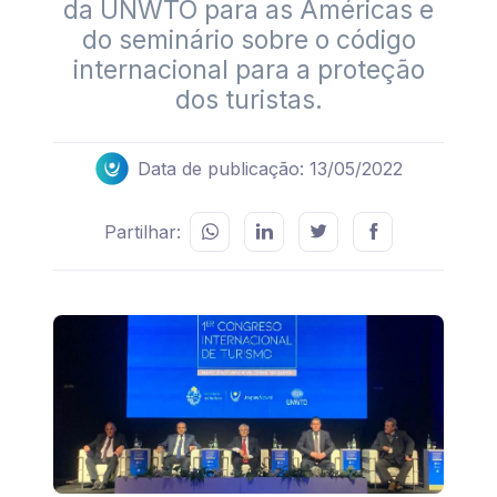
da UNWTO para as Américas e
do seminário sobre o código
internacional para a proteção
dos turistas.
Data de publicação: 13/05/2022
Partilhar: