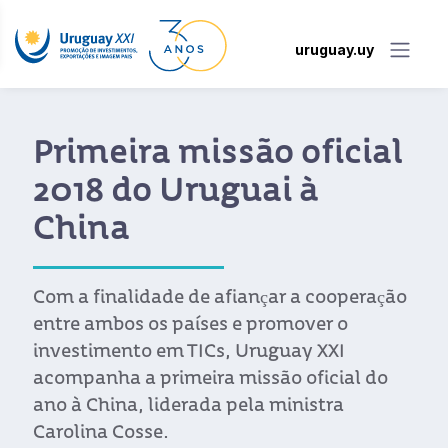
uruguay.uy
Primeira missão oficial
2018 do Uruguai à
China
Com a finalidade de afiançar a cooperação
entre ambos os países e promover o
investimento em TICs, Uruguay XXI
acompanha a primeira missão oficial do
ano à China, liderada pela ministra
Carolina Cosse.