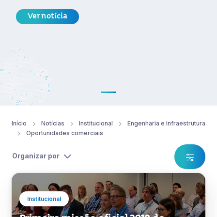
Ver notícia
Início
Notícias
Institucional
Engenharia e Infraestrutura
Oportunidades comerciais
Organizar por
Institucional