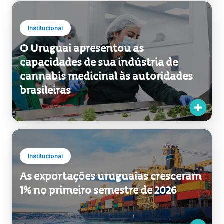
Institucional
O Uruguai apresentou as
capacidades de sua indústria de
cannabis medicinal às autoridades
brasileiras
Institucional
As exportações uruguaias cresceram
1% no primeiro semestre de 2026