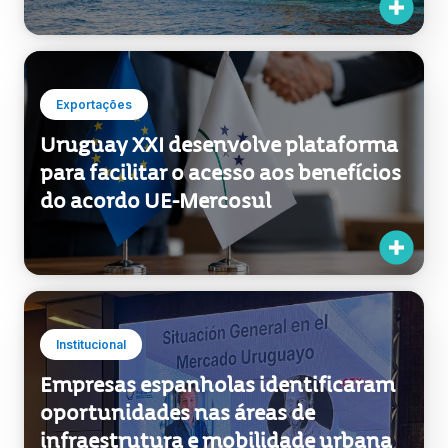
Exportações
Uruguay XXI desenvolve plataforma
para facilitar o acesso aos benefícios
do acordo UE-Mercosul
Institucional