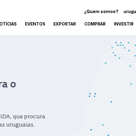
¿Quem somos?
urugu
OTÍCIAS
EVENTOS
EXPORTAR
COMPRAR
INVESTIR
ra