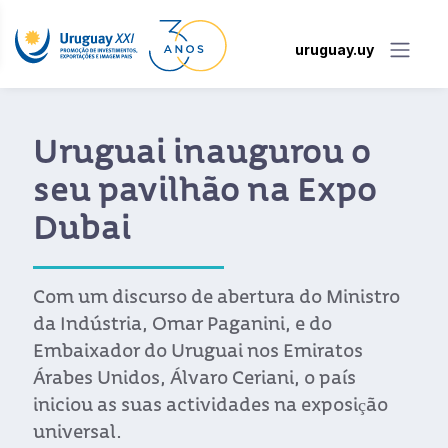
uruguay.uy
Uruguai inaugurou o
seu pavilhão na Expo
Dubai
Com um discurso de abertura do Ministro
da Indústria, Omar Paganini, e do
Embaixador do Uruguai nos Emiratos
Árabes Unidos, Álvaro Ceriani, o país
iniciou as suas actividades na exposição
universal.