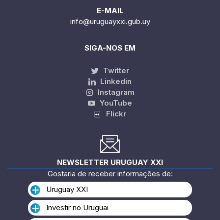
E-MAIL
info@uruguayxxi.gub.uy
SIGA-NOS EM
Twitter
Linkedin
Instagram
YouTube
Flickr
NEWSLETTER URUGUAY XXI
Gostaria de receber informações de:
Uruguay XXI
Investir no Uruguai