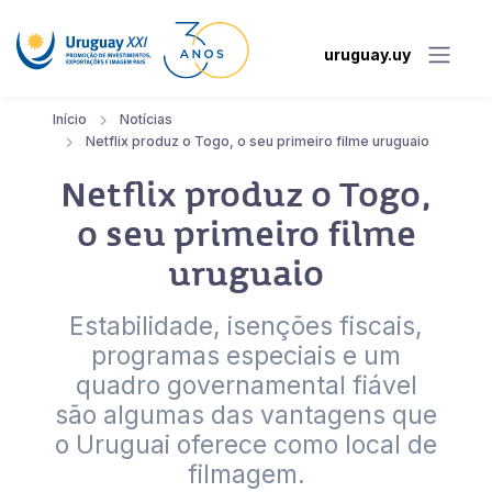
uruguay.uy
Início
Notícias
Netflix produz o Togo, o seu primeiro filme uruguaio
Netflix produz o Togo,
o seu primeiro filme
uruguaio
Estabilidade, isenções fiscais,
programas especiais e um
quadro governamental fiável
são algumas das vantagens que
o Uruguai oferece como local de
filmagem.