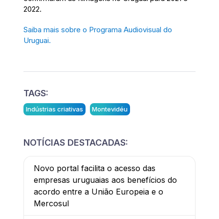
2022.
Saiba mais sobre o Programa Audiovisual do
Uruguai.
TAGS:
Indústrias criativas
Montevidéu
NOTÍCIAS DESTACADAS:
Novo portal facilita o acesso das
empresas uruguaias aos benefícios do
acordo entre a União Europeia e o
Mercosul