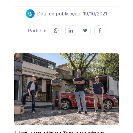
Data de publicação: 19/10/2021
Partilhar: