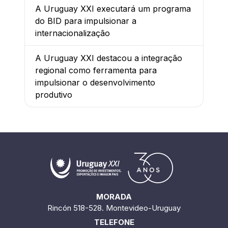
A Uruguay XXI executará um programa
do BID para impulsionar a
internacionalização
A Uruguay XXI destacou a integração
regional como ferramenta para
impulsionar o desenvolvimento
produtivo
MORADA
Rincón 518-528. Montevideo-Uruguay
TELEFONE