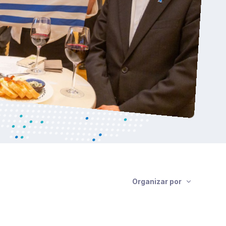
Organizar por