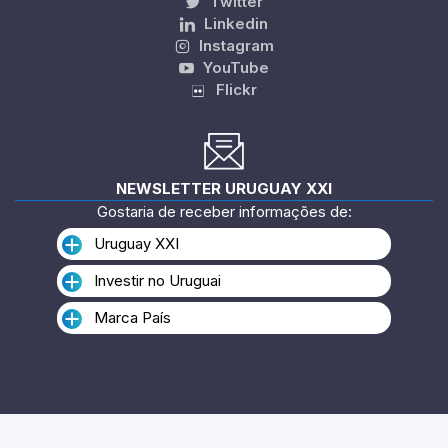
Twitter
Linkedin
Instagram
YouTube
Flickr
NEWSLETTER URUGUAY XXI
Gostaria de receber informações de:
Uruguay XXI
Investir no Uruguai
Marca País