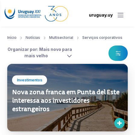
uruguay.uy
Início
Notícias
Multisectorial
Serviços corporativos
Organizar por: Mais novo para
mais velho
Investimentos
Nova zona franca em Punta del Este
interessa aos investidores
estrangeiros