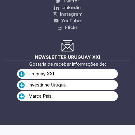
Twitter
Linkedin
Instagram
YouTube
Flickr
NEWSLETTER URUGUAY XXI
Gostaria de receber informações de:
Uruguay XXI
Investir no Uruguai
Marca País