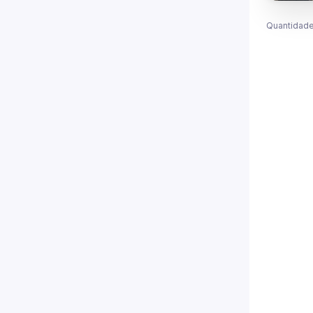
Quantidade