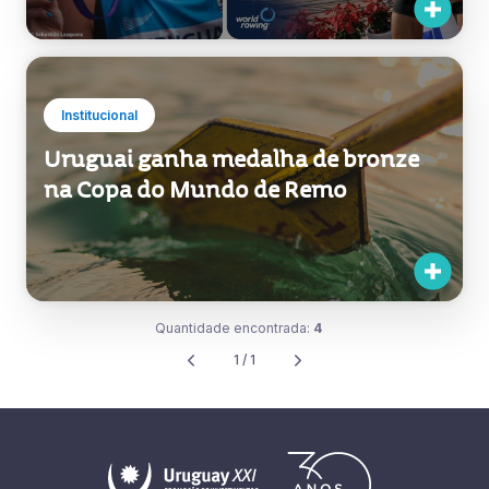
Institucional
Uruguai ganha medalha de bronze
na Copa do Mundo de Remo
Quantidade encontrada:
4
1 / 1