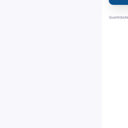
Quantidade