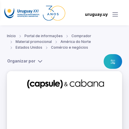
uruguay.uy
Início
Portal de informações
Comprador
Material promocional
América do Norte
Estados Unidos
Comércio e negócios
Organizar por