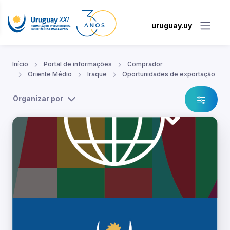
uruguay.uy
Início
Portal de informações
Comprador
Oriente Médio
Iraque
Oportunidades de exportação
Organizar por