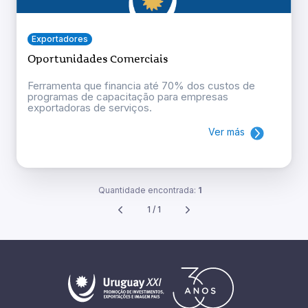
Exportadores
Oportunidades Comerciais
Ferramenta que financia até 70% dos custos de
programas de capacitação para empresas
exportadoras de serviços.
Ver más
Quantidade encontrada:
1
1 / 1