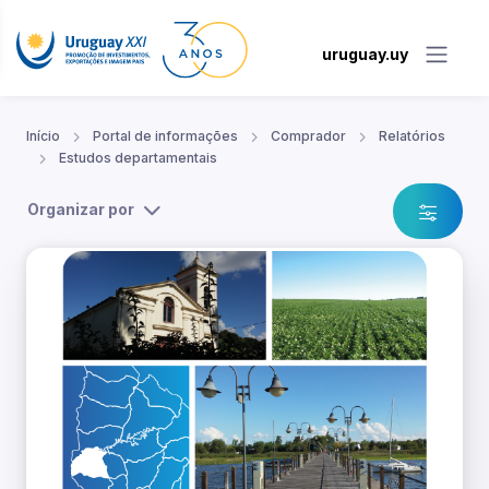
uruguay.uy
Início
Portal de informações
Comprador
Relatórios
Estudos departamentais
Organizar por