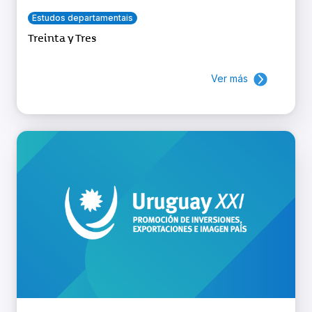
Estudos departamentais
Treinta y Tres
Ver más