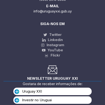
E-MAIL
info@uruguayxxi.gub.uy
SIGA-NOS EM
Twitter
Linkedin
Instagram
YouTube
Flickr
NEWSLETTER URUGUAY XXI
Gostaria de receber informações de:
Uruguay XXI
Investir no Uruguai