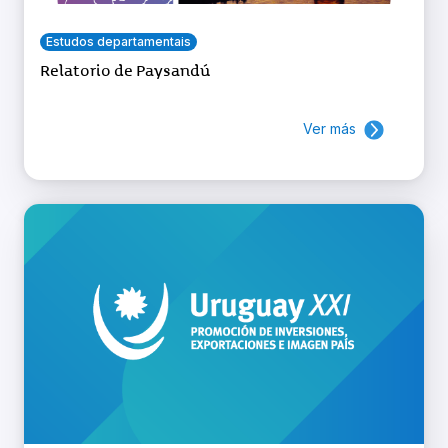
Estudos departamentais
Relatorio de Paysandú
Ver más