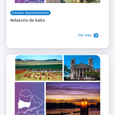
Estudos departamentais
Relatorio de Salto
Ver más