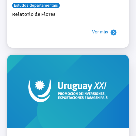
Estudos departamentais
Relatorio de Flores
Ver más