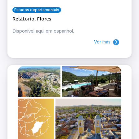
Estudos departamentais
Relátorio: Flores
Disponível aqui em espanhol.
Ver más