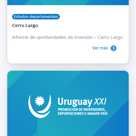
Estudos departamentais
Cerro Largo
Informe de oportunidades de inversión - Cerro Largo
Ver más