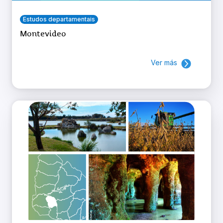
Estudos departamentais
Montevideo
Ver más