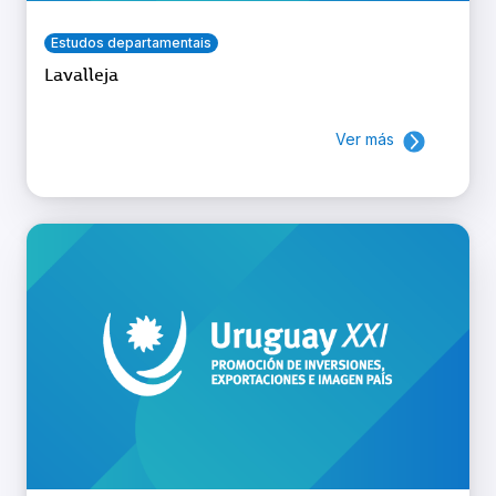
Estudos departamentais
Lavalleja
Ver más