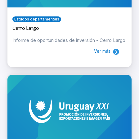
Estudos departamentais
Cerro Largo
Informe de oportunidades de inversión - Cerro Largo
Ver más