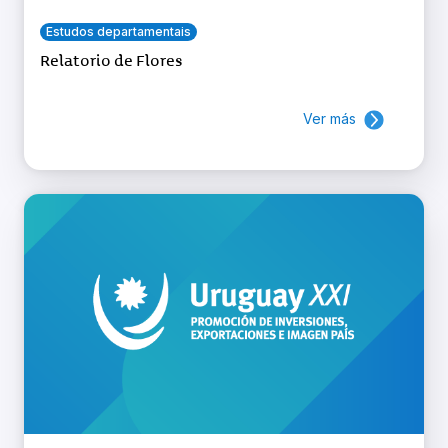
Estudos departamentais
Relatorio de Flores
Ver más