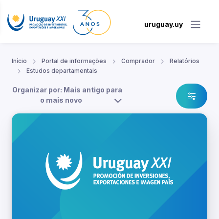
uruguay.uy
Início
Portal de informações
Comprador
Relatórios
Estudos departamentais
Organizar por: Mais antigo para
o mais novo