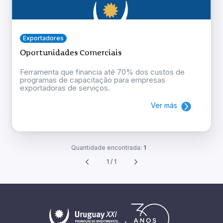
Exportadores
Oportunidades Comerciais
Ferramenta que financia até 70% dos custos de
programas de capacitação para empresas
exportadoras de serviços.
Ver más
Quantidade encontrada:
1
1 / 1