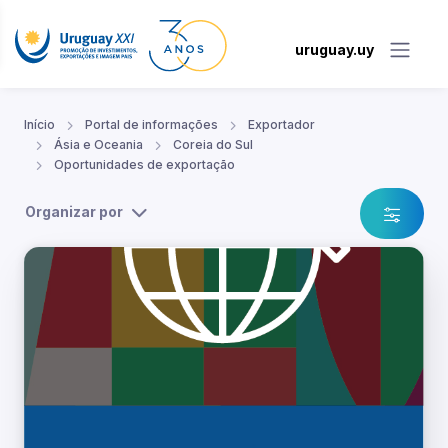
uruguay.uy
Início
Portal de informações
Exportador
Ásia e Oceania
Coreia do Sul
Oportunidades de exportação
Organizar por