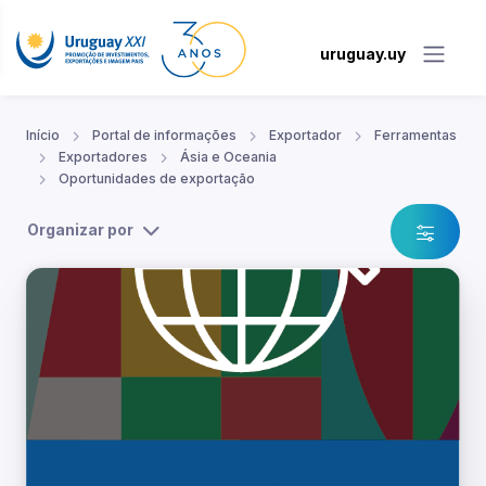
uruguay.uy
Início
Portal de informações
Exportador
Ferramentas
Exportadores
Ásia e Oceania
Oportunidades de exportação
Organizar por