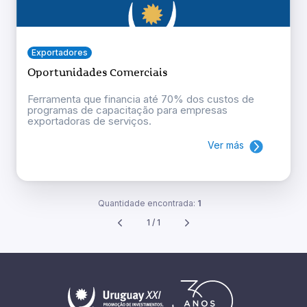
Exportadores
Oportunidades Comerciais
Ferramenta que financia até 70% dos custos de
programas de capacitação para empresas
exportadoras de serviços.
Ver más
Quantidade encontrada:
1
1 / 1