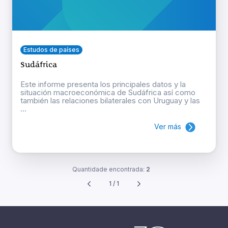
Estudos de países
Sudáfrica
Este informe presenta los principales datos y la
situación macroeconómica de Sudáfrica así como
también las relaciones bilaterales con Uruguay y las
...
Ver más
Quantidade encontrada:
2
1 / 1