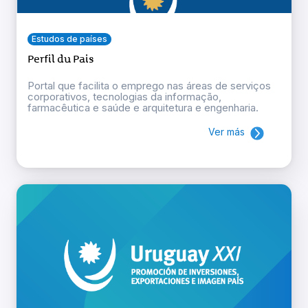
Estudos de países
Perfil du Pais
Portal que facilita o emprego nas áreas de serviços
corporativos, tecnologias da informação,
farmacêutica e saúde e arquitetura e engenharia.
Ver más