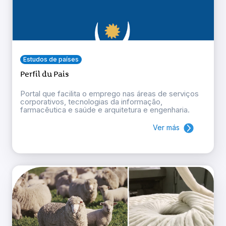
Estudos de países
Perfil du Pais
Portal que facilita o emprego nas áreas de serviços
corporativos, tecnologias da informação,
farmacêutica e saúde e arquitetura e engenharia.
Ver más