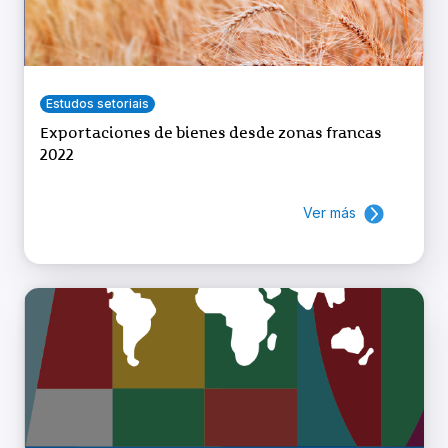
Estudos setoriais
Exportaciones de bienes desde zonas francas
2022
Ver más