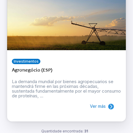
Investimentos
Agronegócio (ESP)
La demanda mundial por bienes agropecuarios se
mantendrá firme en las próximas décadas,
sustentada fundamentalmente por el mayor consumo
de proteínas, ...
Ver más
Quantidade encontrada:
31