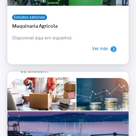
Estudos setoriais
Maquinaria Agrícola
Disponível aqui em espanhol.
Ver más