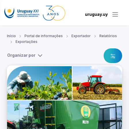
uruguay.uy
Início
Portal de informações
Exportador
Relatórios
Exportações
Organizar por