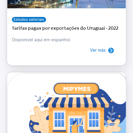
Estudos setoriais
Tarifas pagas por exportações do Uruguai - 2022
Disponível aqui em espanhol.
Ver más