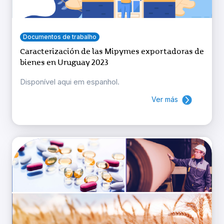
Documentos de trabalho
Caracterización de las Mipymes exportadoras de
bienes en Uruguay 2023
Disponível aqui em espanhol.
Ver más