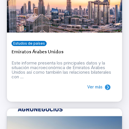
Estudos de países
Emiratos Árabes Unidos
Este informe presenta los principales datos y la
situación macroeconómica de Emiratos Árabes
Unidos así como también las relaciones bilaterales
con ...
Ver más