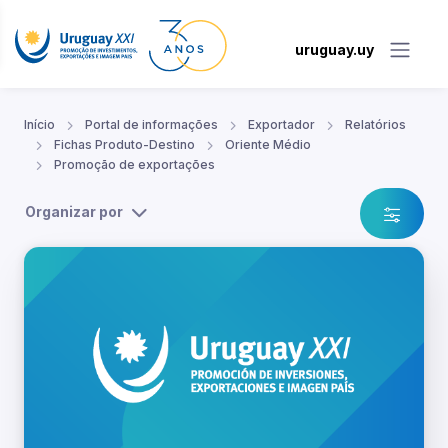
uruguay.uy
Início
Portal de informações
Exportador
Relatórios
Fichas Produto-Destino
Oriente Médio
Promoção de exportações
Organizar por