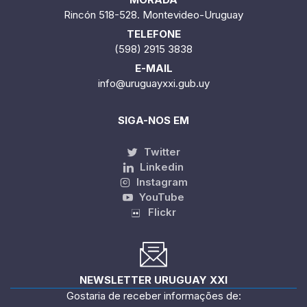
Rincón 518-528. Montevideo-Uruguay
TELEFONE
(598) 2915 3838
E-MAIL
info@uruguayxxi.gub.uy
SIGA-NOS EM
Twitter
Linkedin
Instagram
YouTube
Flickr
NEWSLETTER URUGUAY XXI
Gostaria de receber informações de: