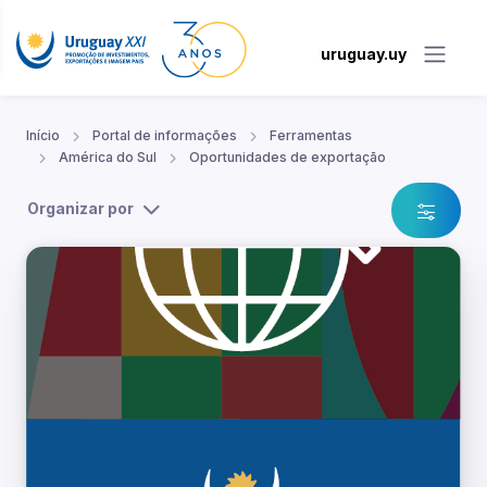
uruguay.uy
Início
Portal de informações
Ferramentas
América do Sul
Oportunidades de exportação
Organizar por