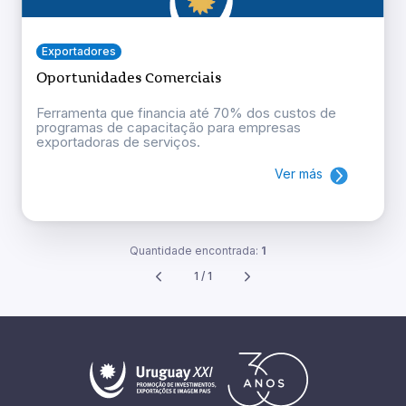
Exportadores
Oportunidades Comerciais
Ferramenta que financia até 70% dos custos de
programas de capacitação para empresas
exportadoras de serviços.
Ver más
Quantidade encontrada:
1
1 / 1