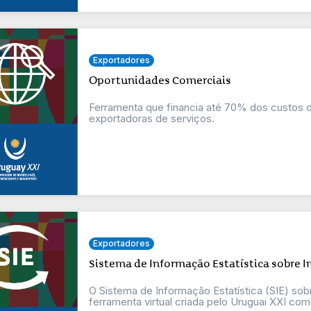
Exportadores
Oportunidades Comerciais
Ferramenta que financia até 70% dos custos
exportadoras de serviços.
Exportadores
Sistema de Informação Estatística sobre 
O Sistema de Informação Estatística (SIE) so
ferramenta virtual criada pelo Uruguai XXI com